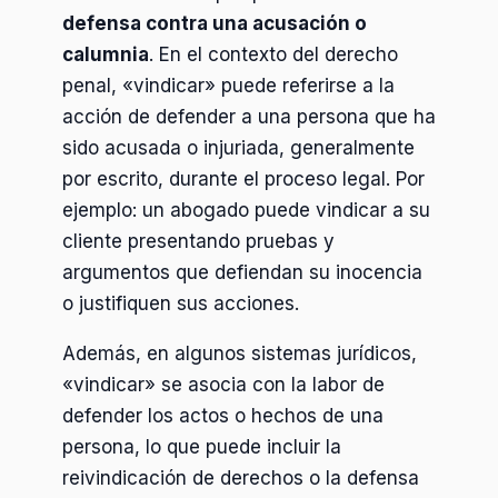
defensa contra una acusación o
calumnia
. En el contexto del derecho
penal, «vindicar» puede referirse a la
acción de defender a una persona que ha
sido acusada o injuriada, generalmente
por escrito, durante el proceso legal. Por
ejemplo: un abogado puede vindicar a su
cliente presentando pruebas y
argumentos que defiendan su inocencia
o justifiquen sus acciones.
Además, en algunos sistemas jurídicos,
«vindicar» se asocia con la labor de
defender los actos o hechos de una
persona, lo que puede incluir la
reivindicación de derechos o la defensa