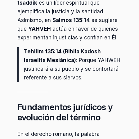
tsaddik
es un líder espiritual que
ejemplifica la justicia y la santidad.
Asimismo, en
Salmos 135:14
se sugiere
que
YAHVEH
actúa en favor de quienes
experimentan injusticias y confían en Él.
Tehilim 135:14 (Biblia Kadosh
Israelita Mesiánica)
: Porque YAHWEH
justificará a su pueblo y se confortará
referente a sus siervos.
Fundamentos jurídicos y
evolución del término
En el derecho romano, la palabra