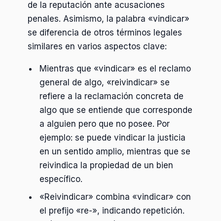
de la reputación ante acusaciones
penales. Asimismo, la palabra «vindicar»
se diferencia de otros términos legales
similares en varios aspectos clave:
Mientras que «vindicar» es el reclamo
general de algo, «reivindicar» se
refiere a la reclamación concreta de
algo que se entiende que corresponde
a alguien pero que no posee. Por
ejemplo: se puede vindicar la justicia
en un sentido amplio, mientras que se
reivindica la propiedad de un bien
específico.
«Reivindicar» combina «vindicar» con
el prefijo «re-», indicando repetición.