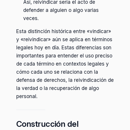
Así, reivindicar sería el acto de
defender a alguien o algo varias
veces.
Esta distinción histórica entre «vindicar»
y «reivindicar» aún se aplica en términos
legales hoy en día. Estas diferencias son
importantes para entender el uso preciso
de cada término en contextos legales y
cómo cada uno se relaciona con la
defensa de derechos, la reivindicación de
la verdad o la recuperación de algo
personal.
Construcción del