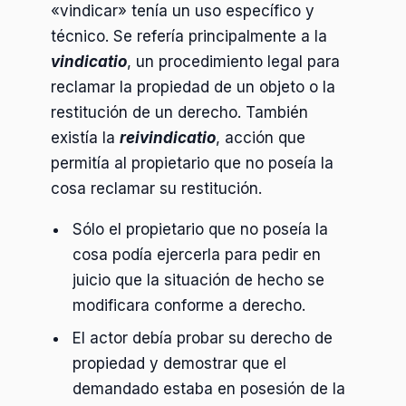
«vindicar» tenía un uso específico y
técnico. Se refería principalmente a la
vindicatio
, un procedimiento legal para
reclamar la propiedad de un objeto o la
restitución de un derecho. También
existía la
reivindicatio
, acción que
permitía al propietario que no poseía la
cosa reclamar su restitución.
Sólo el propietario que no poseía la
cosa podía ejercerla para pedir en
juicio que la situación de hecho se
modificara conforme a derecho.
El actor debía probar su derecho de
propiedad y demostrar que el
demandado estaba en posesión de la