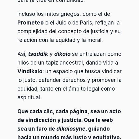
Incluso los mitos griegos, como el de
Prometeo
o el Juicio de Paris, reflejan la
complejidad del concepto de justicia y su
relación con la equidad y la moral.
Así,
tsaddik
y
dikaio
se entrelazan como
hilos de un tapiz ancestral, dando vida a
Vindikaio
: un espacio que busca vindicar
lo justo, defender derechos y promover la
equidad, tanto en el ámbito legal como
espiritual.
Que cada clic, cada página, sea un acto
de vindicación y justicia. Que la web
sea un faro de
dikaiosyne
, guiando
hacia un mundo más justo y equitativo.