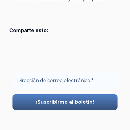
Comparte esto: