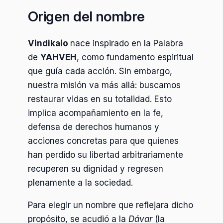
Origen del nombre
Vindikaio
nace inspirado en la Palabra
de
YAHVEH
, como fundamento espiritual
que guía cada acción. Sin embargo,
nuestra misión va más allá: buscamos
restaurar vidas en su totalidad. Esto
implica acompañamiento en la fe,
defensa de derechos humanos y
acciones concretas para que quienes
han perdido su libertad arbitrariamente
recuperen su dignidad y regresen
plenamente a la sociedad.
Para elegir un nombre que reflejara dicho
propósito, se acudió a la
Dávar
(la