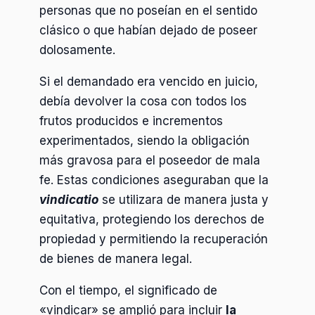
personas que no poseían en el sentido
clásico o que habían dejado de poseer
dolosamente.
Si el demandado era vencido en juicio,
debía devolver la cosa con todos los
frutos producidos e incrementos
experimentados, siendo la obligación
más gravosa para el poseedor de mala
fe. Estas condiciones aseguraban que la
vindicatio
se utilizara de manera justa y
equitativa, protegiendo los derechos de
propiedad y permitiendo la recuperación
de bienes de manera legal.
Con el tiempo, el significado de
«vindicar» se amplió para incluir
la