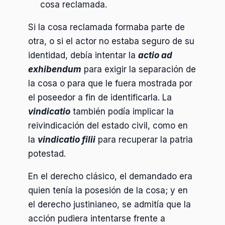
cosa reclamada.
Si la cosa reclamada formaba parte de
otra, o si el actor no estaba seguro de su
identidad, debía intentar la
actio ad
exhibendum
para exigir la separación de
la cosa o para que le fuera mostrada por
el poseedor a fin de identificarla. La
vindicatio
también podía implicar la
reivindicación del estado civil, como en
la
vindicatio filii
para recuperar la patria
potestad.
En el derecho clásico, el demandado era
quien tenía la posesión de la cosa; y en
el derecho justinianeo, se admitía que la
acción pudiera intentarse frente a